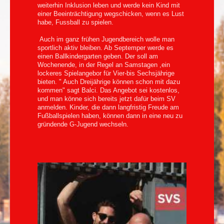
weiterhin Inklusion leben und werde kein Kind mit
einer Beeinträchtigung wegschicken, wenn es Lust
habe, Fussball zu spielen.
Auch im ganz frühen Jugendbereich wolle man
sportlich aktiv bleiben. Ab Septemper werde es
einen Ballkindergarten geben. Der soll am
Wochenende, in der Regel an Samstagen ,ein
lockeres Spielangebor für Vier-bis Sechsjährige
bieten. " Auch Dreijährige können schon mit dazu
kommen" sagt Balci. Das Angebot sei kostenlos,
und man könne sich bereits jetzt dafür beim SV
anmelden. Kinder, die dann langfristig Freude am
Fußballspielen haben, können dann in eine neu zu
gründende G-Jugend wechseln.