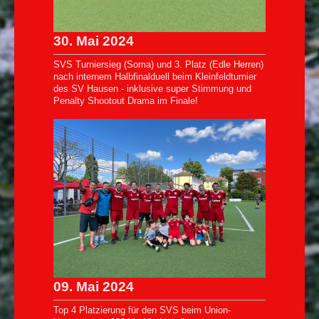
30. Mai 2024
SVS Turniersieg (Soma) und 3. Platz (Edle Herren)
nach internem Halbfinalduell beim Kleinfeldturnier
des SV Hausen - inklusive super Stimmung und
Penalty Shootout Drama im Finale!
09. Mai 2024
Top 4 Platzierung für den SVS beim Union-